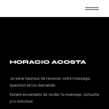
HORACIO ACOSTA
Je serai heureux de recevoir votre message,
question et/ou demande.
Estaré encantado de recibir tu mensaje, consulta
y/o solicitud.