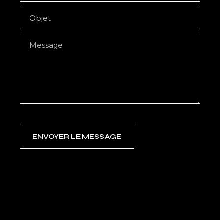
ENVOYER LE MESSAGE