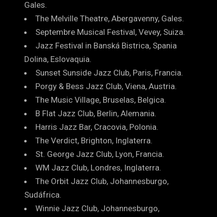
Gales.
The Melville Theatre, Abergavenny, Gales.
Septembre Musical Festival, Vevey, Suiza.
Jazz Festival in Banská Bistrica, Spania
Dolina, Eslovaquia.
Sunset Sunside Jazz Club, Paris, Francia.
Porgy & Bess Jazz Club, Viena, Austria.
The Music Village, Bruselas, Belgica.
B Flat Jazz Club, Berlin, Alemania.
Harris Jazz Bar, Cracovia, Polonia.
The Verdict, Brighton, Inglaterra.
St. George Jazz Club, Lyon, Francia.
WM Jazz Club, Londres, Inglaterra.
The Orbit Jazz Club, Johannesburgo,
Sudáfrica.
Winnie Jazz Club, Johannesburgo,