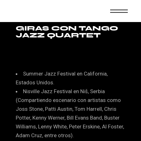
GIRAS CON TANGO
JAZZ QUARTET
Summer Jazz Festival en California,
Estados Unidos.
Nisville Jazz Festival en Niš, Serbia
(Compartiendo escenario con artistas como
Joss Stone, Patti Austin, Tom Harrell, Chris
Potter, Kenny Werner, Bill Evans Band, Buster
Williams, Lenny White, Peter Erskine, Al Foster,
Adam Cruz, entre otros).