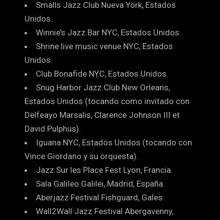
Smalls Jazz Club Nueva York, Estados
Unidos.
Winnie’s Jazz Bar NYC, Estados Unidos.
Shrine live music venue NYC, Estados
Unidos.
Club Bonafide NYC, Estados Unidos.
Snug Harbor Jazz Club New Orleans,
Estados Unidos (tocando como invitado con
Delfeayo Marsalis, Clarence Johnson III et
David Pulphus).
Iguana NYC, Estados Unidos (tocando con
Vince Giordano y su orquesta).
Jazz Sur les Place Fest Lyon, Francia.
Sala Galileo Galilei, Madrid, España.
Aberjazz Festival Fishguard, Gales.
Wall2Wall Jazz Festival Abergavenny,