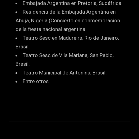
Embajada Argentina en Pretoria, Sudáfrica.
Residencia de la Embajada Argentina en
Abuja, Nigeria (Concierto en conmemoración
de la fiesta nacional argentina.
Teatro Sesc en Madureira, Rio de Janeiro,
Brasil.
Teatro Sesc de Vila Mariana, San Pablo,
Brasil.
Teatro Municipal de Antonina, Brasil.
Entre otros.