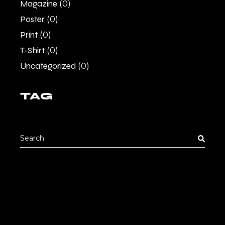
Magazine
(0)
Poster
(0)
Print
(0)
T-Shirt
(0)
Uncategorized
(0)
TAG
Search
for: