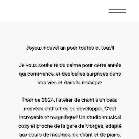
Joyeux nouvel an pour toutes et tous!!
Je vous souhaite du calme pour cette année
qui commence, et des belles surprises dans
vos vies et dans la musique
Pour ce 2024, l’atelier de chant a un beau
nouveau endroit où se développer. C’est
incroyable et magnifique! Un studio musical
cosy et proche de la gare de Morges, adapté
aux cours de musique, de chant et de piano,