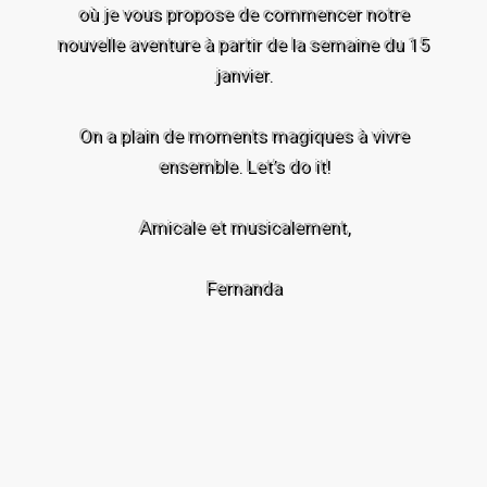
où je vous propose de commencer notre
nouvelle aventure à partir de la semaine du 15
janvier.
On a plain de moments magiques à vivre
ensemble. Let’s do it!
Amicale et musicalement,
Fernanda